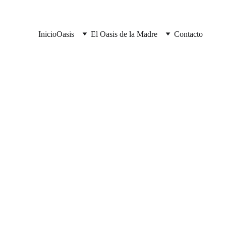
Inicio
Oasis
El Oasis de la Madre
Contacto