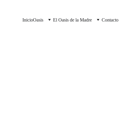
Inicio
Oasis
El Oasis de la Madre
Contacto