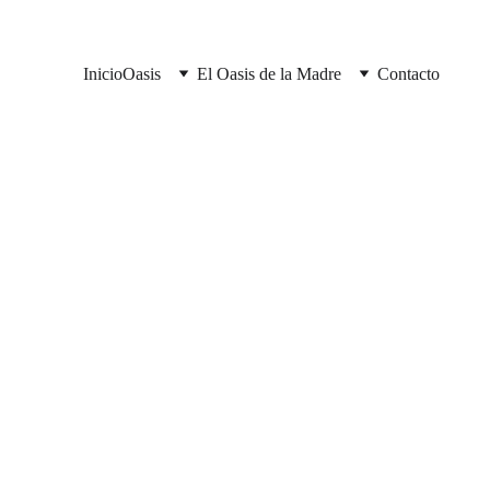
Inicio
Oasis
El Oasis de la Madre
Contacto