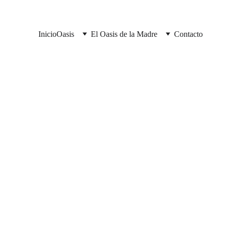
Inicio
Oasis
El Oasis de la Madre
Contacto